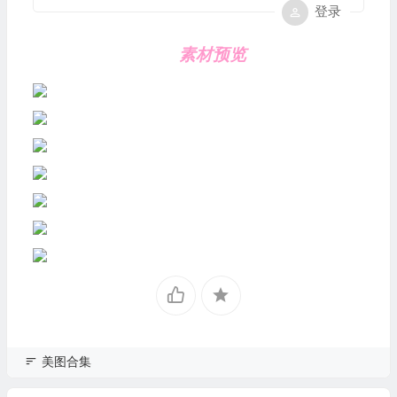
登录
素材预览
美图合集