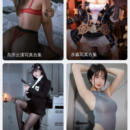
水淼写真合集
岛田云溪写真合集
美图合集
06/30
美图合集
07/01