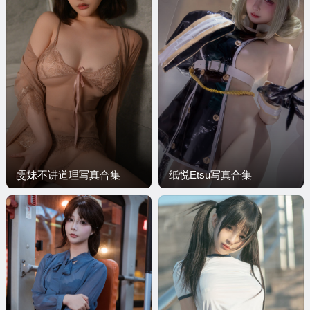
雯妹不讲道理写真合集
纸悦Etsu写真合集
美图合集
09/03
美图合集
08/30