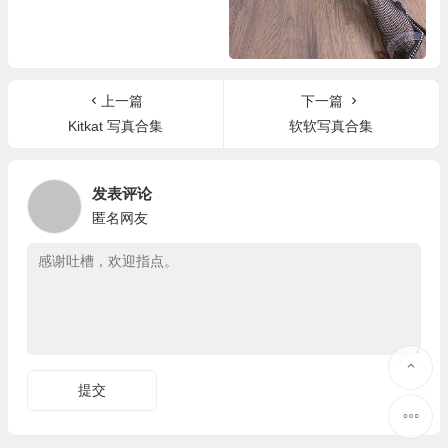
雪莉写真合集
上一篇
下一篇
Kitkat 写真合集
软软写真合集
发表评论
匿名网友