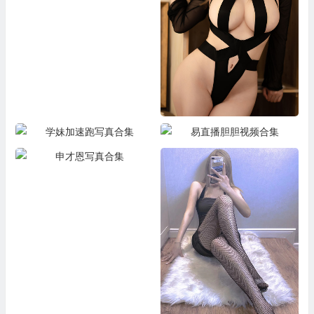
前羽写真合集
学妹加速跑写真合集
易直播胆胆视频合集
申才恩写真合集