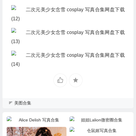
美图合集
Alice Delish 写真合集
姐姐Lalion微密圈合集