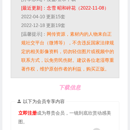
[最近更新]：念雪 昭和碎花（2022-11-08）
2022-04-10 更新15套
2022-12-18 更新19套
[温馨提示]：
网传资源，素材内的人物来自正
规社交平台（微博等），不含违反国家法律规
定的相关影像资料，切勿轻信图片或视频中的
联系方式，以免劳民伤财。建议各位老湿尊重
著作权，维护原创作者的利益，购买正版。
下载信息
以下为会员专享内容
立即注册
成为尊贵会员，一镜到底欣赏动感美
图。