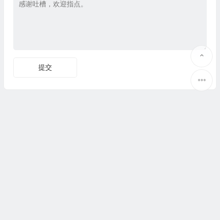
Copyright Uecoy.com All Rights Reserved