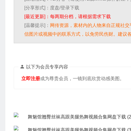
[分享形式]：度盘/登录下载
[最近更新]：每两期分档，请根据需求下载
[温馨提示]：
网传资源，素材内的人物来自正规社交
信图片或视频中的联系方式，以免劳民伤财。建议
以下为会员专享内容
立即注册
成为尊贵会员，一镜到底欣赏动感美图。