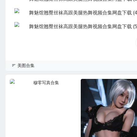
美图合集
穆零写真合集