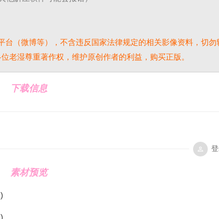
平台（微博等），不含违反国家法律规定的相关影像资料，切勿
各位老湿尊重著作权，维护原创作者的利益，购买正版。
下载信息
登
素材预览