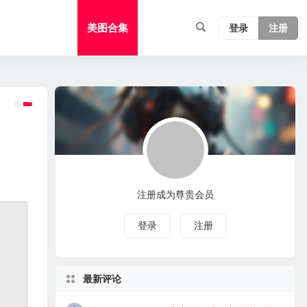
美图合集
登录
注册
注册成为尊贵会员
登录
注册
最新评论