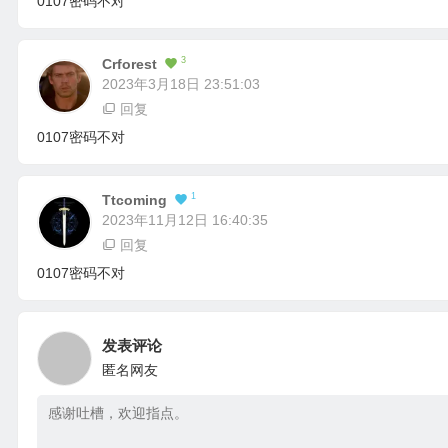
0107密码不对
3
Crforest
2023年3月18日 23:51:03
回复
0107密码不对
1
Ttcoming
2023年11月12日 16:40:35
回复
0107密码不对
发表评论
匿名网友