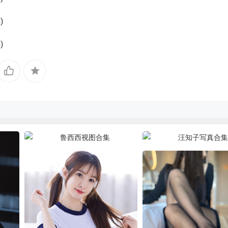
鲁西西视图合集
汪知子写真合集