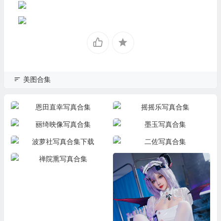
美图合集
恩田直幸写真合集
摇摇乐写真合集
丽绮映像写真合集
墨玉写真合集
波萝社写真合集下载
二佐写真合集
禅院熏写真合集