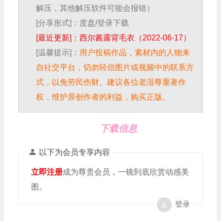
解压，其他解压软件可能会报错）
[分享形式]：度盘/登录下载
[最近更新]：西尔酱露背毛衣（2022-06-17）
[温馨提示]：
用户投稿作品，素材内的人物来
自社交平台，切勿轻信图片或视频中的联系方
式，以免劳民伤财。建议各位老湿尊重著作
权，维护原创作者的利益，购买正版。
下载信息
以下为会员专享内容
立即注册
成为尊贵会员，一镜到底欣赏动感美
图。
登录