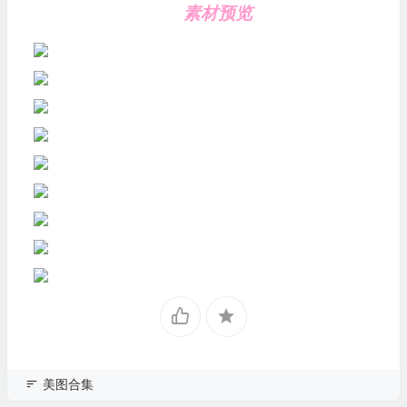
素材预览
美图合集