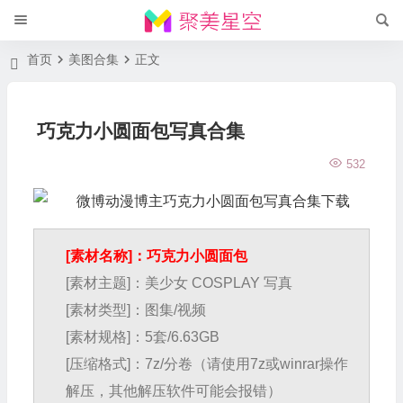
首页
美图合集
正文
巧克力小圆面包写真合集
532
[素材名称]：巧克力小圆面包
[素材主题]：美少女 COSPLAY 写真
[素材类型]：图集/视频
[素材规格]：5套/6.63GB
[压缩格式]：7z/分卷（请使用7z或winrar操作
解压，其他解压软件可能会报错）