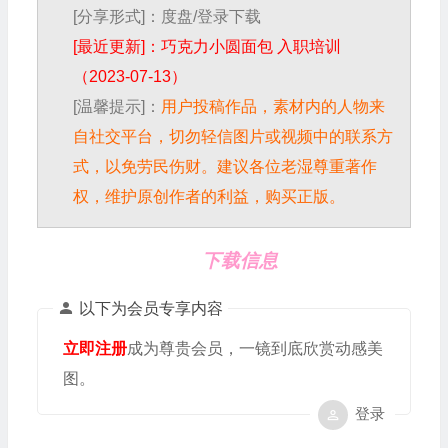
[分享形式]：度盘/登录下载
[最近更新]：巧克力小圆面包 入职培训
（2023-07-13）
[温馨提示]：
用户投稿作品，素材内的人物来
自社交平台，切勿轻信图片或视频中的联系方
式，以免劳民伤财。建议各位老湿尊重著作
权，维护原创作者的利益，购买正版。
下载信息
以下为会员专享内容
立即注册
成为尊贵会员，一镜到底欣赏动感美
图。
登录