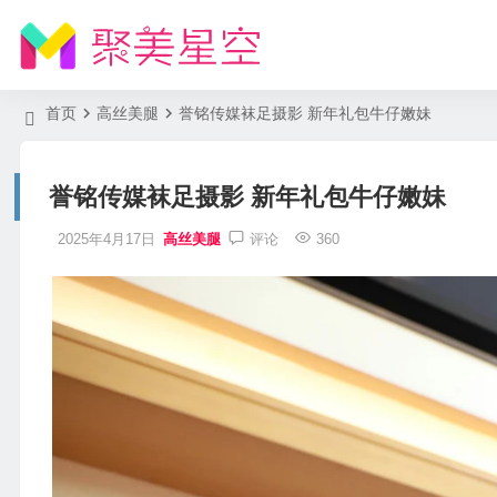
首页
高丝美腿
誉铭传媒袜足摄影 新年礼包牛仔嫩妹
誉铭传媒袜足摄影 新年礼包牛仔嫩妹
2025年4月17日
高丝美腿
评论
360