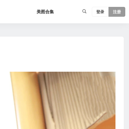
美图合集
登录
注册