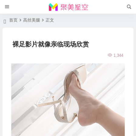
首页
高丝美腿
正文
裸足影片就像亲临现场欣赏
1,344