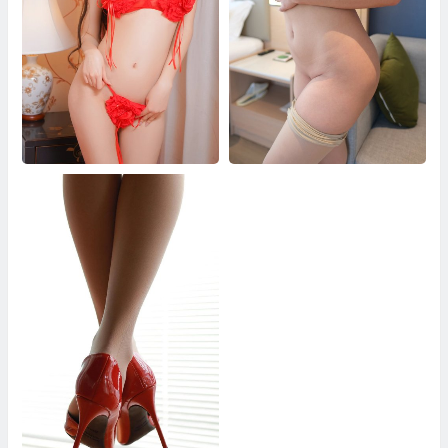
猫萌榜 Vol.016 萌琪琪
ROSI写真 NO.4803