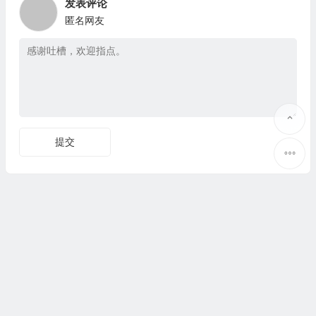
发表评论
匿名网友