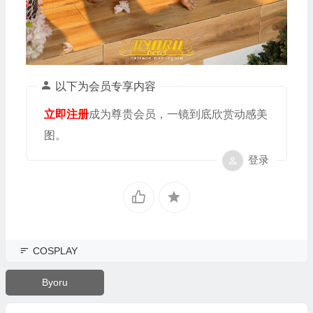
以下为会员专享内容
立即注册
成为尊贵会员，一镜到底欣赏动感美
图。
登录
COSPLAY
Byoru