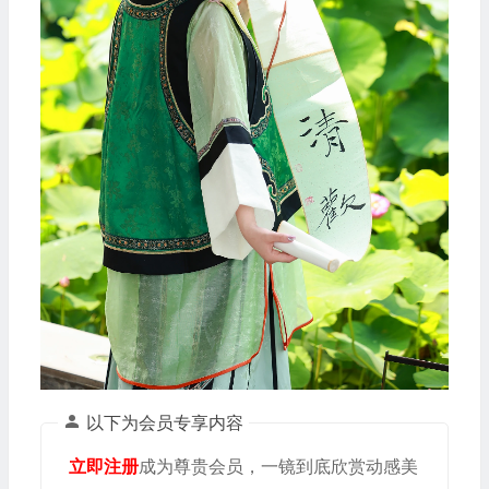
以下为会员专享内容
立即注册
成为尊贵会员，一镜到底欣赏动感美