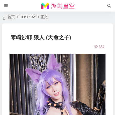
首页
COSPLAY
正文
零崎沙耶 狼人 (天命之子)
334