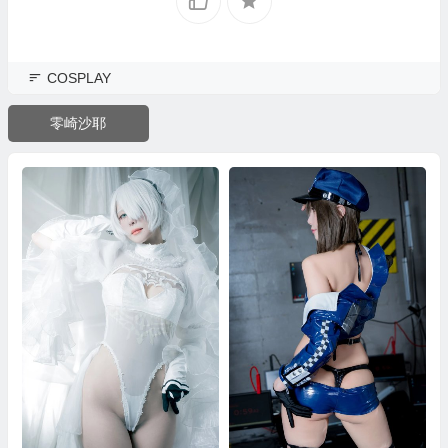
COSPLAY
零崎沙耶