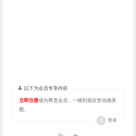
以下为会员专享内容
立即注册
成为尊贵会员，一镜到底欣赏动感美
图。
登录