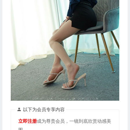
以下为会员专享内容
立即注册
成为尊贵会员，一镜到底欣赏动感美
图。