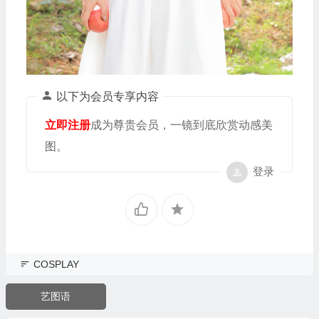
以下为会员专享内容
立即注册
成为尊贵会员，一镜到底欣赏动感美
图。
登录
COSPLAY
艺图语