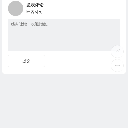
发表评论
匿名网友