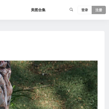
美图合集
登录
注册