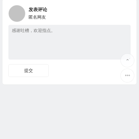
发表评论
匿名网友