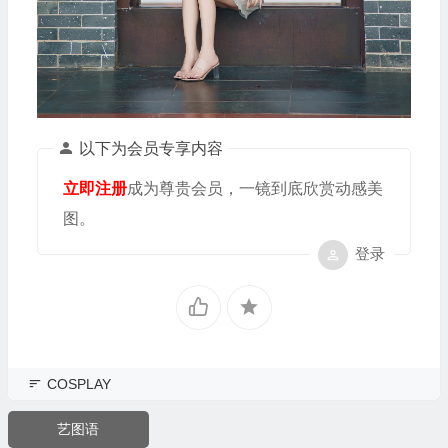
以下为会员专享内容
立即注册
成为尊贵会员，一镜到底欣赏动感美
图。
登录
COSPLAY
艺图语