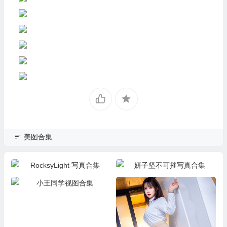
美图合集
RocksyLight 写真合集
妍子坚不可摧写真合集
小王同学视图合集