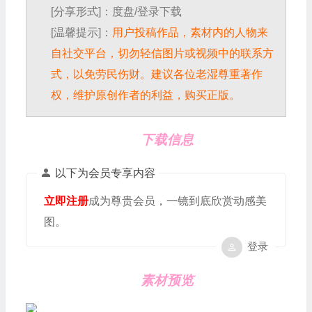
[分享形式]：度盘/登录下载
[温馨提示]：
用户投稿作品，素材内的人物来
自社交平台，切勿轻信图片或视频中的联系方
式，以免劳民伤财。建议各位老湿尊重著作
权，维护原创作者的利益，购买正版。
下载信息
以下为会员专享内容
立即注册
成为尊贵会员，一镜到底欣赏动感美
图。
登录
素材预览