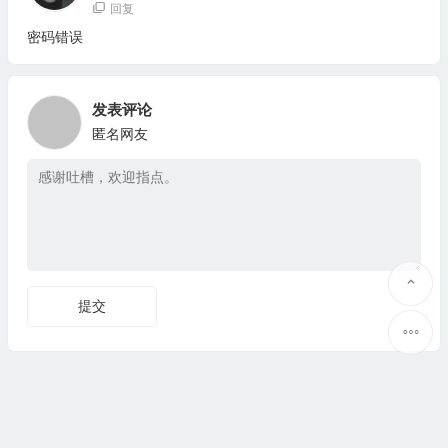
回复
密码错误
发表评论
匿名网友