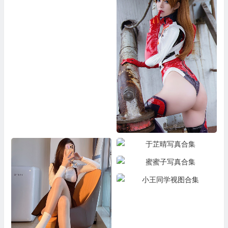
古川kagura写真合集
KETTOE 写真合集
于芷晴写真合集
蜜蜜子写真合集
小王同学视图合集