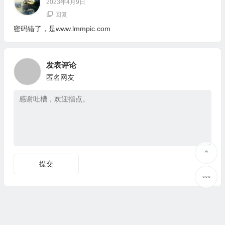
2023年4月9日
回复
密码错了，是www.lmmpic.com
发表评论
匿名网友