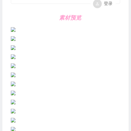
登录
素材预览