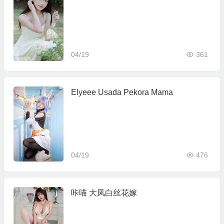
04/19
361
Elyeee Usada Pekora Mama
04/19
476
咔喵 大凤白丝花嫁