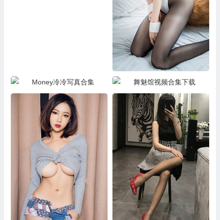
兔玩映画合集
Money冷冷写真合集
舞魅馆视频合集下载