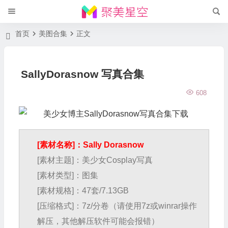
首页
美图合集
正文
SallyDorasnow 写真合集
608
[素材名称]：Sally Dorasnow
[素材主题]：美少女Cosplay写真
[素材类型]：图集
[素材规格]：47套/7.13GB
[压缩格式]：7z/分卷（请使用7z或winrar操作
解压，其他解压软件可能会报错）