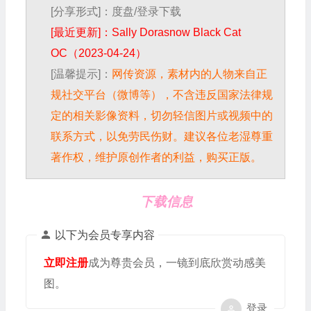
[分享形式]：度盘/登录下载
[最近更新]：Sally Dorasnow Black Cat
OC（2023-04-24）
[温馨提示]：
网传资源，素材内的人物来自正
规社交平台（微博等），不含违反国家法律规
定的相关影像资料，切勿轻信图片或视频中的
联系方式，以免劳民伤财。建议各位老湿尊重
著作权，维护原创作者的利益，购买正版。
下载信息
以下为会员专享内容
立即注册
成为尊贵会员，一镜到底欣赏动感美
图。
登录