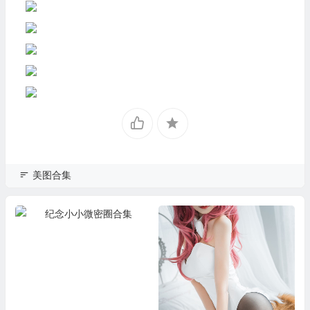
美图合集
纪念小小微密圈合集