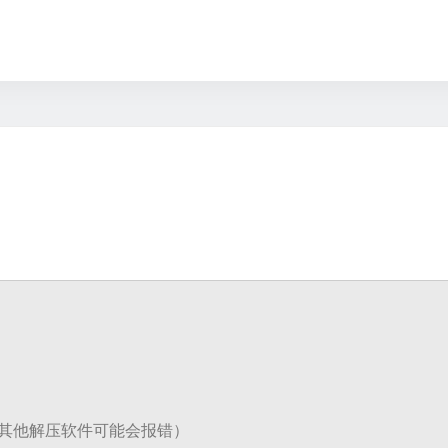
解压，其他解压软件可能会报错）