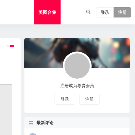
美图合集
登录
注册
注册成为尊贵会员
登录
注册
最新评论