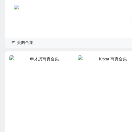
美图合集
申才恩写真合集
Kitkat 写真合集