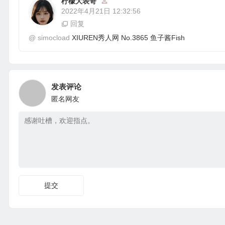
柠檬大表哥
2022年4月21日 12:32:56
回复
@
simocload
XIUREN秀人网 No.3865 鱼子酱Fish
发表评论
匿名网友