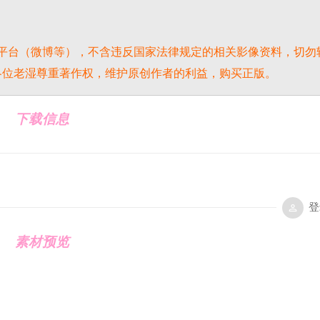
平台（微博等），不含违反国家法律规定的相关影像资料，切勿
各位老湿尊重著作权，维护原创作者的利益，购买正版。
下载信息
登
素材预览