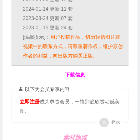
2024-01-14 更新 11 套
2023-08-24 更新 07 套
2023-01-15 更新 24 套
[温馨提示]：
用户投稿作品，切勿轻信图片或
视频中的联系方式，请尊重著作权，维护原创
作者的利益，向出版方购买正版。
下载信息
以下为会员专享内容
立即注册
成为尊贵会员，一镜到底欣赏动感美
图。
登录
素材预览