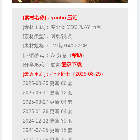
[素材名称]：yuuhui玉汇
[素材主题]：美少女 COSPLAY 写真
[素材类型]：图集/视频
[素材规格]：127期/140.27GB
[压缩格式]：7z 分卷（
帮助
）
[分享形式]：度盘/
登录下载
[最近更新]：心悸护士（2025-08-25）
2025-08-25 更新 06 套
2025-06-11 更新 12 套
2025-03-27 更新 04 套
2025-01-26 更新 04 套
2024-12-12 更新 30 套
2024-07-25 更新 15 套
2024-05-06 更新 13 套