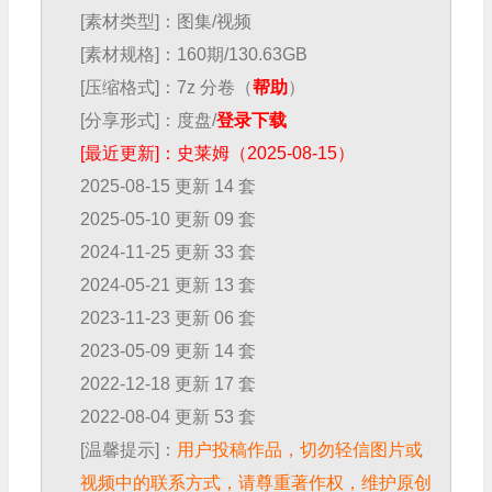
[素材类型]：图集/视频
[素材规格]：160期/130.63GB
[压缩格式]：7z 分卷（
帮助
）
[分享形式]：度盘/
登录下载
[最近更新]：史莱姆（2025-08-15）
2025-08-15 更新 14 套
2025-05-10 更新 09 套
2024-11-25 更新 33 套
2024-05-21 更新 13 套
2023-11-23 更新 06 套
2023-05-09 更新 14 套
2022-12-18 更新 17 套
2022-08-04 更新 53 套
[温馨提示]：
用户投稿作品，切勿轻信图片或
视频中的联系方式，请尊重著作权，维护原创