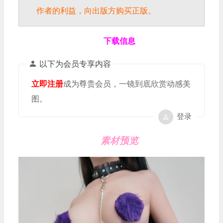
作者的利益，向出版方购买正版。
下载信息
以下为会员专享内容
立即注册
成为尊贵会员，一镜到底欣赏动感美
图。
登录
素材预览