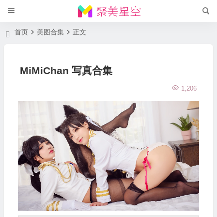
首页
美图合集
正文
MiMiChan 写真合集
1,206