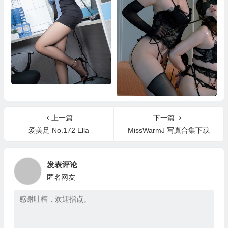
虎森森写真合集
星澜是澜澜写真合集
上一篇
下一篇
爱美足 No.172 Ella
MissWarmJ 写真合集下载
发表评论
匿名网友