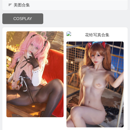
美图合集
COSPLAY
花铃写真合集
小和甜酒写真合集