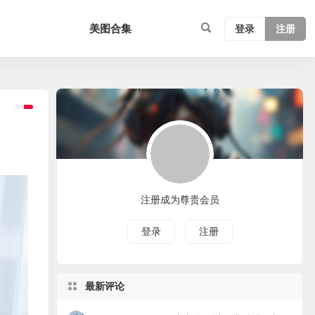
美图合集
登录
注册
注册成为尊贵会员
登录
注册
最新评论