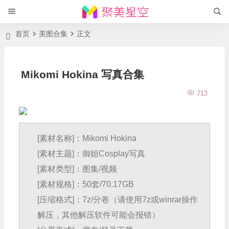
首页
美图合集
正文
Mikomi Hokina 写真合集
713
[素材名称]：Mikomi Hokina
[素材主题]：御姐Cosplay写真
[素材类型]：图集/视频
[素材规格]：50套/70.17GB
[压缩格式]：7z/分卷（请使用7z或winrar操作
解压，其他解压软件可能会报错）