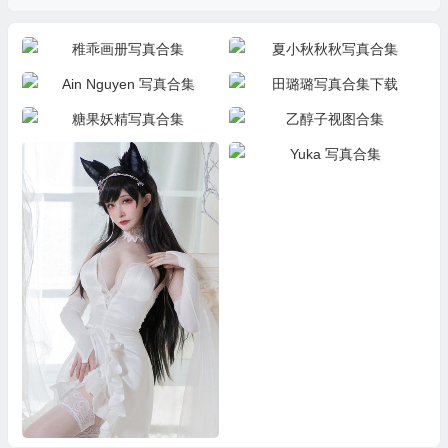
稚乖画册写真合集
夏小秋秋秋写真合集
Ain Nguyen 写真合集
田璐璐写真合集下载
糖果妖精写真合集
乙醇子视图合集
Yuka 写真合集