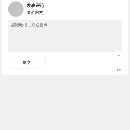
发表评论
匿名网友