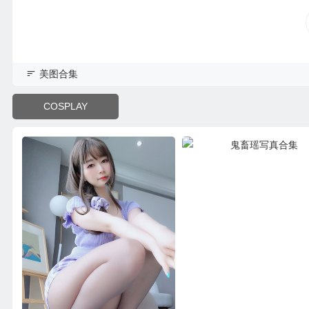
美图合集
COSPLAY
鬼畜瑶写真合集