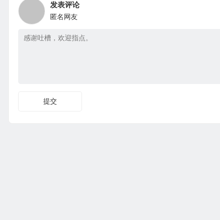
发表评论
匿名网友