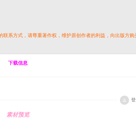
的联系方式，请尊重著作权，维护原创作者的利益，向出版方购
下载信息
登
素材预览