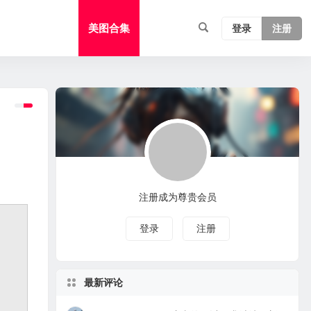
美图合集
登录
注册
注册成为尊贵会员
登录
注册
最新评论