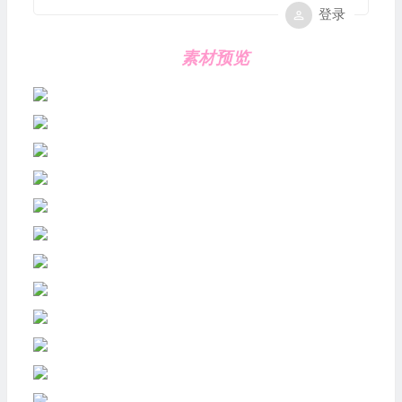
登录
素材预览