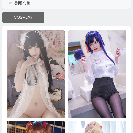
美图合集
COSPLAY
Misa呆呆写真合集
亞緹写真合集