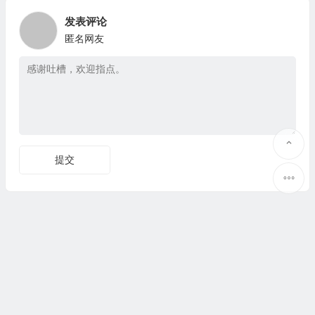
发表评论
匿名网友