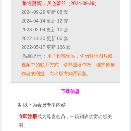
[最近更新]：黑色蕾丝（2024-09-29）
2024-09-29 更新 08 套
2024-04-14 更新 12 套
2023-03-04 更新 10 套
2022-11-20 更新 06 套
2022-05-17 更新 136 套
[温馨提示]：
用户投稿作品，切勿轻信图片或
视频中的联系方式，请尊重著作权，维护原创
作者的利益，向出版方购买正版。
下载信息
以下为会员专享内容
立即注册
成为尊贵会员，一镜到底欣赏动感美
图。