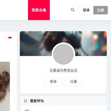
美图合集
登录
注册
注册成为尊贵会员
登录
注册
最新评论