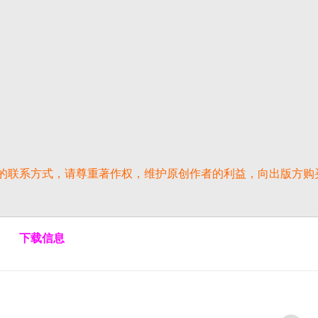
的联系方式，请尊重著作权，维护原创作者的利益，向出版方购
下载信息